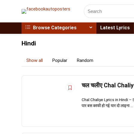
Browse Categories
Latest Lyrics
Hindi
Show all
Popular
Random
चल चलीए Chal Chaliye
Chal Chaliye Lyrics in Hindi – Saj
पार बस काफी हो गई यार दो लाइना ...