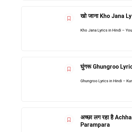
खो जाना Kho Jana Ly
Kho Jana Lyrics in Hindi – Y
घुंगरू Ghungroo Lyr
Ghungroo Lyrics in Hindi – K
अच्छा लग रहा है Achh
Parampara