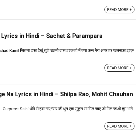
READ MORE +
a Lyrics in Hindi – Sachet & Parampara
ad Kamil जितना दफा देखूं तुझे उतनी दफा इश्क हो मैं क्या करू मेरा अगर हर फ़लसफ़ा इश्क़
READ MORE +
aage Na Lyrics in Hindi – Shilpa Rao, Mohit Chauhan
Gurpreet Saini धीमे से हवा गाए प्यार की धुन एक सुकून सा मिल जाए जो मिल जाओ तुम भागे
READ MORE +