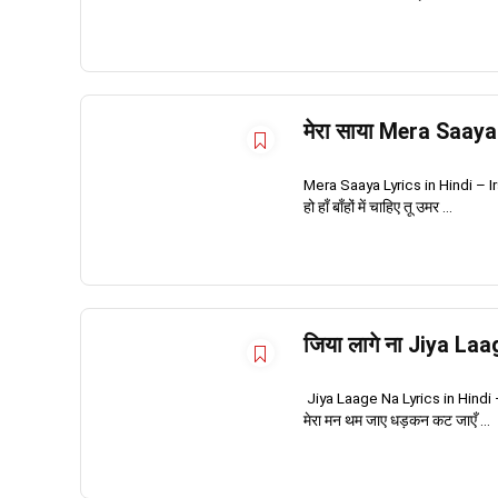
मेरा साया Mera Saay
Mera Saaya Lyrics in Hindi – Irsh
हो हाँ बाँहों में चाहिए तू उमर ...
जिया लागे ना Jiya L
Jiya Laage Na Lyrics in Hindi – 
मेरा मन थम जाए धड़कन कट जाएँ ...