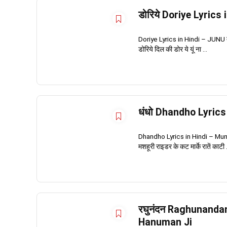
डोरिये Doriye Lyrics
Doriye Lyrics in Hindi – JUNU दोरिय
डोरिये दिल की डोर ये यूं ना ...
धंधो Dhandho Lyric
Dhandho Lyrics in Hindi – Munawar
मशहूरी राइडर के कट मार्के रातें काटी .
रघुनंदन Raghunanda
Hanuman Ji