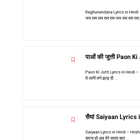
Raghunandana Lyrics in Hindi – 
जय राम राम राम राम जय राम राम राम.. 
पाओं की जूत्ती Paon K
Paon Ki Jutti Lyrics in Hindi – Jaani 
ते लागी तने झाड़ दी ...
सैयां Saiyaan Lyrics
Saiyaan Lyrics in Hindi – Hrishi P
सपना हो अब तेरे सताए बात ...