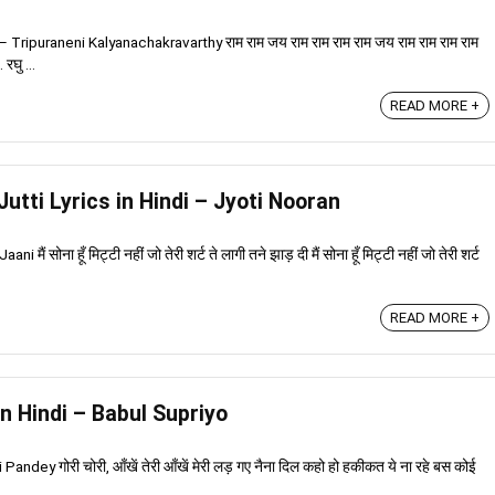
Tripuraneni Kalyanachakravarthy राम राम जय राम राम राम राम जय राम राम राम राम
रघु ...
READ MORE +
i Jutti Lyrics in Hindi – Jyoti Nooran
मैं सोना हूँ मिट्टी नहीं जो तेरी शर्ट ते लागी तने झाड़ दी मैं सोना हूँ मिट्टी नहीं जो तेरी शर्ट
READ MORE +
 in Hindi – Babul Supriyo
andey गोरी चोरी, आँखें तेरी आँखें मेरी लड़ गए नैना दिल कहो हो हकीकत ये ना रहे बस कोई