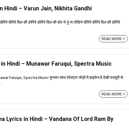
 in Hindi – Varun Jain, Nikhita Gandhi
े दोरिये दिल की डोरिये डोरिये दिल की डोर ये यूं ना तोडिये दोरिये दोरिये दिल की डोरिये
READ MORE +
s in Hindi – Munawar Faruqui, Spectra Music
 Faruqui, Spectra Music मुनव्वर साथ स्पेक्ट्रा जोड़ी में हाइफ़ेन है देखी मजबूरी से
..
READ MORE +
na Lyrics in Hindi – Vandana Of Lord Ram By