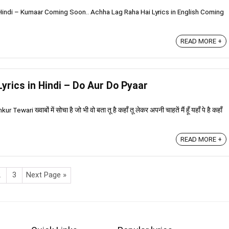
 Hindi – Kumaar Coming Soon.. Achha Lag Raha Hai Lyrics in English Coming
READ MORE +
Lyrics in Hindi – Do Aur Do Pyaar
wari ख्वाबों में सोचा है जो भी वो बता तू है कहाँ तू लेकर अपनी चाहतें मैं हूँ यहाँ पे है कहाँ
READ MORE +
2
3
Next Page »