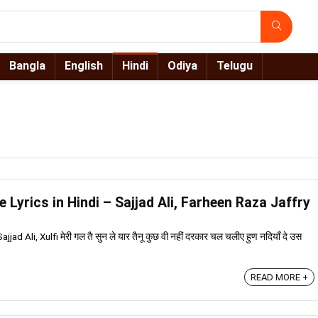
Bangla
English
Hindi
Odiya
Telugu
 Lyrics in Hindi – Sajjad Ali, Farheen Raza Jaffry
jad Ali, Xulfi मेरी गल तै सुन ले यार तैनू कुछ वी नहीं दरकार चल चलीए हुण नदियाँ दे उस
READ MORE +